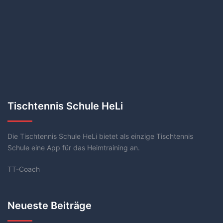
Tischtennis Schule HeLi
Die Tischtennis Schule HeLi bietet als einzige Tischtennis
Schule eine App für das Heimtraining an.
TT-Coach
Neueste Beiträge