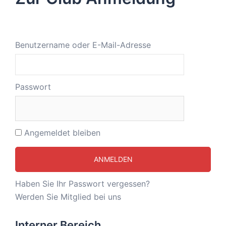
Benutzername oder E-Mail-Adresse
Passwort
Angemeldet bleiben
Haben Sie Ihr Passwort vergessen?
Werden Sie Mitglied bei uns
Interner Bereich