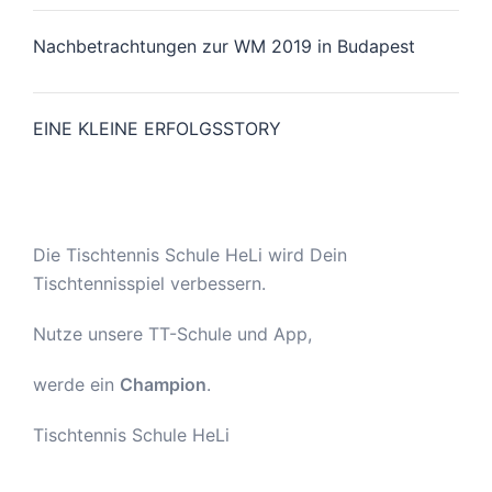
Nachbetrachtungen zur WM 2019 in Budapest
EINE KLEINE ERFOLGSSTORY
Die Tischtennis Schule HeLi wird Dein
Tischtennisspiel verbessern.
Nutze unsere TT-Schule und App,
werde ein
Champion
.
Tischtennis Schule HeLi