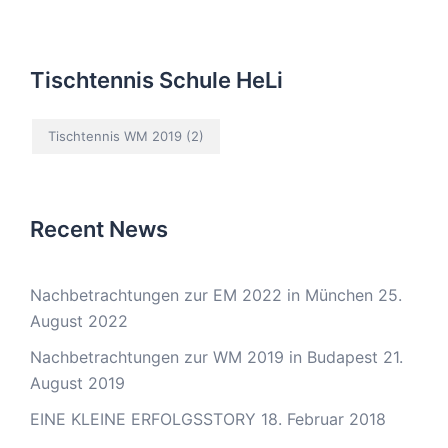
Tischtennis Schule HeLi
Tischtennis WM 2019
(2)
Recent News
Nachbetrachtungen zur EM 2022 in München
25.
August 2022
Nachbetrachtungen zur WM 2019 in Budapest
21.
August 2019
EINE KLEINE ERFOLGSSTORY
18. Februar 2018