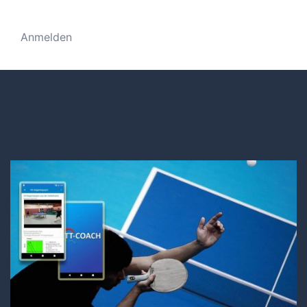
Anmelden