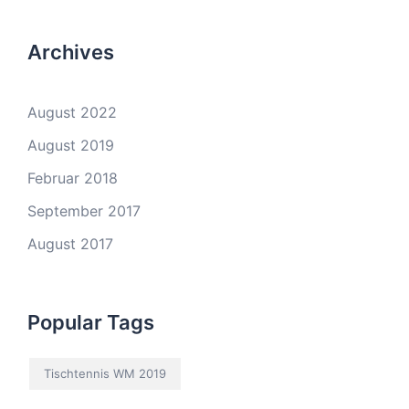
Archives
August 2022
August 2019
Februar 2018
September 2017
August 2017
Popular Tags
Tischtennis WM 2019