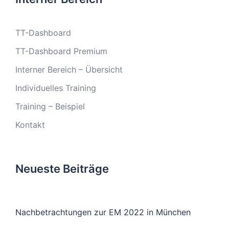
TT-Dashboard
TT-Dashboard Premium
Interner Bereich – Übersicht
Individuelles Training
Training – Beispiel
Kontakt
Neueste Beiträge
Nachbetrachtungen zur EM 2022 in München