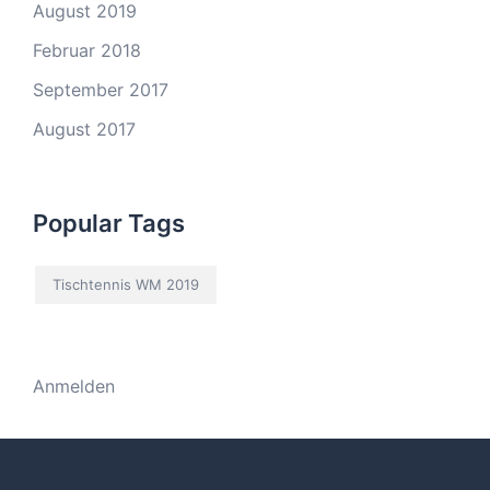
August 2019
Februar 2018
September 2017
August 2017
Popular Tags
Tischtennis WM 2019
Anmelden