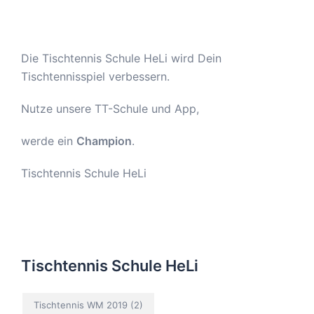
Die Tischtennis Schule HeLi wird Dein
Tischtennisspiel verbessern.
Nutze unsere TT-Schule und App,
werde ein
Champion
.
Tischtennis Schule HeLi
Tischtennis Schule HeLi
Tischtennis WM 2019
(2)