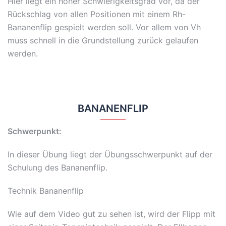
Hier liegt ein hoher Schwierigkeitsgrad vor, da der
Rückschlag von allen Positionen mit einem Rh-
Bananenflip gespielt werden soll. Vor allem von Vh
muss schnell in die Grundstellung zurück gelaufen
werden.
BANANENFLIP
Schwerpunkt:
In dieser Übung liegt der Übungsschwerpunkt auf der
Schulung des Bananenflip.
Technik Bananenflip
Wie auf dem Video gut zu sehen ist, wird der Flipp mit