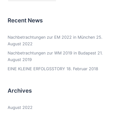
Recent News
Nachbetrachtungen zur EM 2022 in München
25.
August 2022
Nachbetrachtungen zur WM 2019 in Budapest
21.
August 2019
EINE KLEINE ERFOLGSSTORY
18. Februar 2018
Archives
August 2022