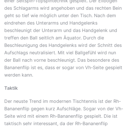
einer Seitspin-Topspintechnik gespielt. Der Ellbogen
des Schlagarms wird angehoben und das rechten Bein
geht so tief wie möglich unter den Tisch. Nach dem
eindrehen des Unterarms und Handgelenks
beschleunigt der Unterarm und das Handgelenk und
treffen den Ball seitlich am Äquator. Durch die
Beschleunigung des Handgelenks wird der Schnitt des
Aufschlags neutralisiert. Mit viel Ballgefühl wird nun
der Ball nach vorne beschleunigt. Das besondere des
Bananenflip ist es, dass er sogar von Vh-Seite gespielt
werden kann.
Taktik
Der neuste Trend im modernen Tischtennis ist der Rh-
Bananenflip gegen kurz Aufschläge. Sogar von der Vh-
Seite wird mit einem Rh-Bananenflip gespielt. Die ist
taktisch sehr interessant, da der Rh-Bananenflip