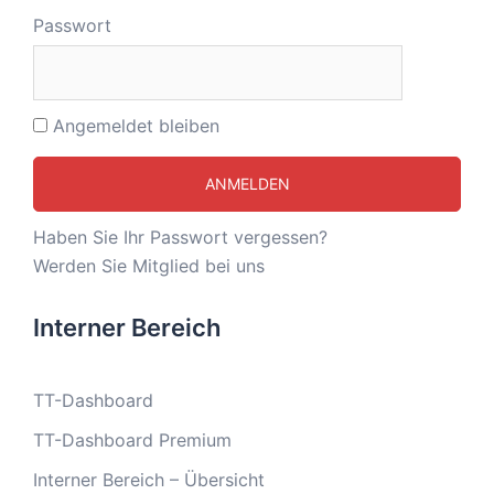
Passwort
Angemeldet bleiben
Haben Sie Ihr Passwort vergessen?
Werden Sie Mitglied bei uns
Interner Bereich
TT-Dashboard
TT-Dashboard Premium
Interner Bereich – Übersicht