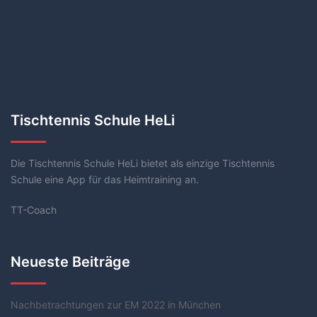
Tischtennis Schule HeLi
Die Tischtennis Schule HeLi bietet als einzige Tischtennis
Schule eine App für das Heimtraining an.
TT-Coach
Neueste Beiträge
Nachbetrachtungen zur EM 2022 in München