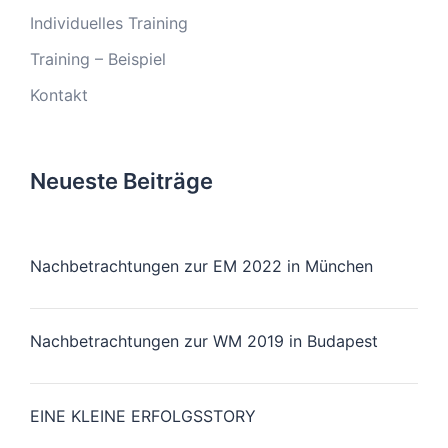
Individuelles Training
Training – Beispiel
Kontakt
Neueste Beiträge
Nachbetrachtungen zur EM 2022 in München
Nachbetrachtungen zur WM 2019 in Budapest
EINE KLEINE ERFOLGSSTORY