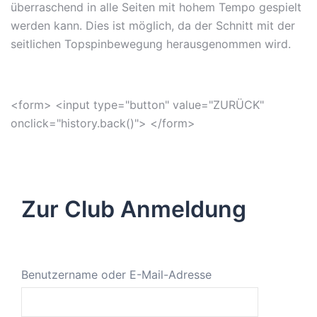
überraschend in alle Seiten mit hohem Tempo gespielt
werden kann. Dies ist möglich, da der Schnitt mit der
seitlichen Topspinbewegung herausgenommen wird.
<form> <input type="button" value="ZURÜCK"
onclick="history.back()"> </form>
Zur Club Anmeldung
Benutzername oder E-Mail-Adresse