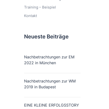
Training – Beispiel
Kontakt
Neueste Beiträge
Nachbetrachtungen zur EM
2022 in München
Nachbetrachtungen zur WM
2019 in Budapest
EINE KLEINE ERFOLGSSTORY