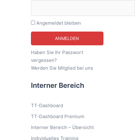
Angemeldet bleiben
Haben Sie Ihr Passwort
vergessen?
Werden Sie Mitglied bei uns
Interner Bereich
TT-Dashboard
TT-Dashboard Premium
Interner Bereich – Übersicht
Individuelles Training