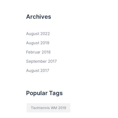
Archives
August 2022
August 2019
Februar 2018
September 2017
August 2017
Popular Tags
Tischtennis WM 2019