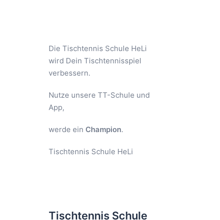
Die Tischtennis Schule HeLi
wird Dein Tischtennisspiel
verbessern.
Nutze unsere TT-Schule und
App,
werde ein
Champion
.
Tischtennis Schule HeLi
Tischtennis Schule