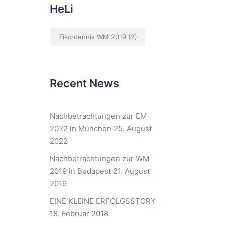
HeLi
Tischtennis WM 2019
(2)
Recent News
Nachbetrachtungen zur EM
2022 in München
25. August
2022
Nachbetrachtungen zur WM
2019 in Budapest
21. August
2019
EINE KLEINE ERFOLGSSTORY
18. Februar 2018