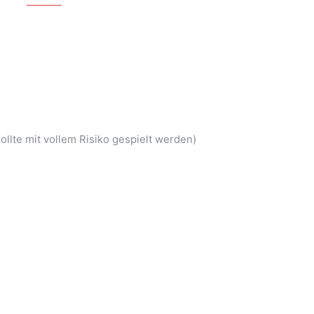
sollte mit vollem Risiko gespielt werden)