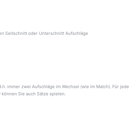
n Seitschnitt oder Unterschnitt Aufschläge
.h. immer zwei Aufschläge im Wechsel (wie im Match). Für jede
 können Sie auch Sätze spielen.