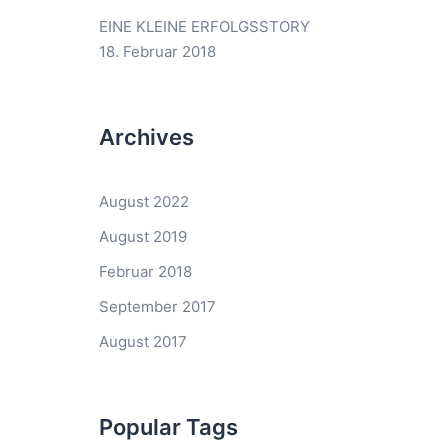
EINE KLEINE ERFOLGSSTORY
18. Februar 2018
Archives
August 2022
August 2019
Februar 2018
September 2017
August 2017
Popular Tags