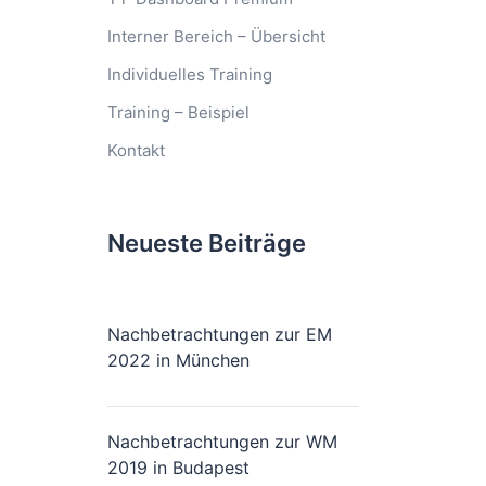
Interner Bereich – Übersicht
Individuelles Training
Training – Beispiel
Kontakt
Neueste Beiträge
Nachbetrachtungen zur EM
2022 in München
Nachbetrachtungen zur WM
2019 in Budapest