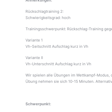
Anmerkungen:
Rückschlagtraining 2:
Schwierigkeitsgrad: hoch
Trainingsschwerpunkt: Rückschlag-Training gege
Variante 1
Vh-Seitschnitt Aufschlag kurz in Vh
Variante II
Vh-Unterschnitt Aufschlag kurz in Vh
Wir spielen alle Übungen im Wettkampf-Modus, d
Übung nehmen sie sich 10-15 Minuten. Alternativ
Schwerpunkt: