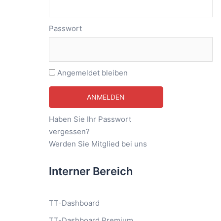
Passwort
Angemeldet bleiben
Haben Sie Ihr Passwort
vergessen?
Werden Sie Mitglied bei uns
Interner Bereich
TT-Dashboard
TT-Dashboard Premium