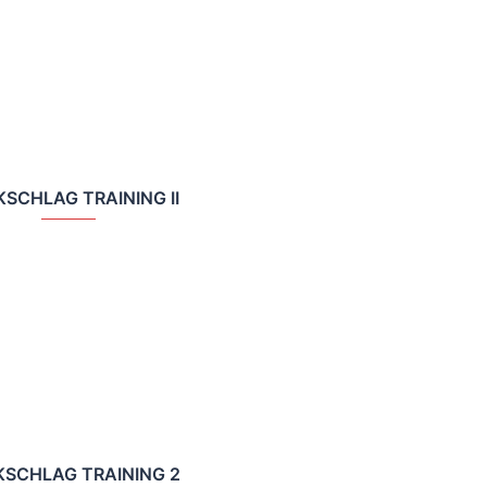
SCHLAG TRAINING II
SCHLAG TRAINING 2