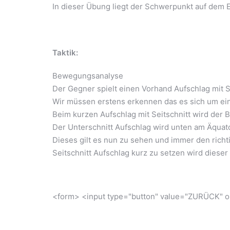
In dieser Übung liegt der Schwerpunkt auf dem 
Taktik:
Bewegungsanalyse
Der Gegner spielt einen Vorhand Aufschlag mit Se
Wir müssen erstens erkennen das es sich um eine
Beim kurzen Aufschlag mit Seitschnitt wird der B
Der Unterschnitt Aufschlag wird unten am Äquato
Dieses gilt es nun zu sehen und immer den rich
Seitschnitt Aufschlag kurz zu setzen wird diese
<form> <input type="button" value="ZURÜCK" on