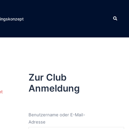
Suche
ningskonzept
Zur Club
Anmeldung
Benutzername oder E-Mail-
Adresse