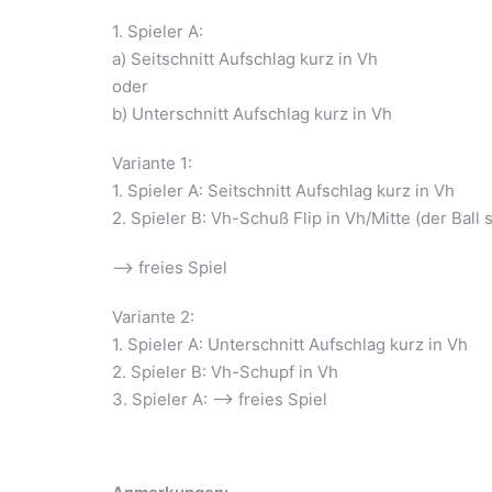
1. Spieler A:
a) Seitschnitt Aufschlag kurz in Vh
oder
b) Unterschnitt Aufschlag kurz in Vh
Variante 1:
1. Spieler A: Seitschnitt Aufschlag kurz in Vh
2. Spieler B: Vh-Schuß Flip in Vh/Mitte (der Ball 
–> freies Spiel
Variante 2:
1. Spieler A: Unterschnitt Aufschlag kurz in Vh
2. Spieler B: Vh-Schupf in Vh
3. Spieler A: –> freies Spiel