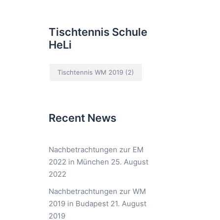
Tischtennis Schule
HeLi
Tischtennis WM 2019
(2)
Recent News
Nachbetrachtungen zur EM
2022 in München
25. August
2022
Nachbetrachtungen zur WM
2019 in Budapest
21. August
2019