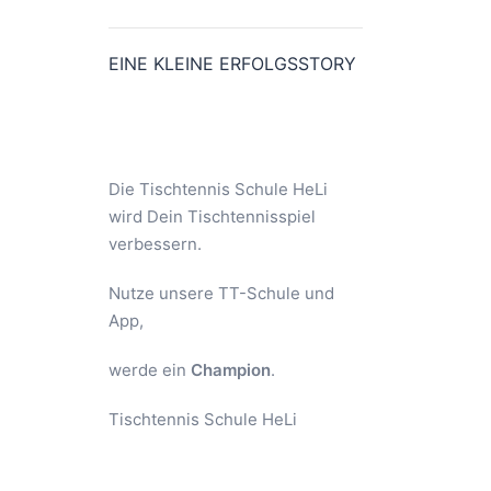
EINE KLEINE ERFOLGSSTORY
Die Tischtennis Schule HeLi
wird Dein Tischtennisspiel
verbessern.
Nutze unsere TT-Schule und
App,
werde ein
Champion
.
Tischtennis Schule HeLi