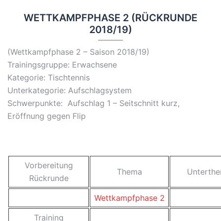
WETTKAMPFPHASE 2 (RÜCKRUNDE
2018/19)
(Wettkampfphase 2 – Saison 2018/19)
Trainingsgruppe: Erwachsene
Kategorie: Tischtennis
Unterkategorie: Aufschlagsystem
Schwerpunkte: Aufschlag 1 – Seitschnitt kurz,
Eröffnung gegen Flip
Vorbereitung
Thema
Unterth
Rückrunde
Wettkampfphase 2
Training