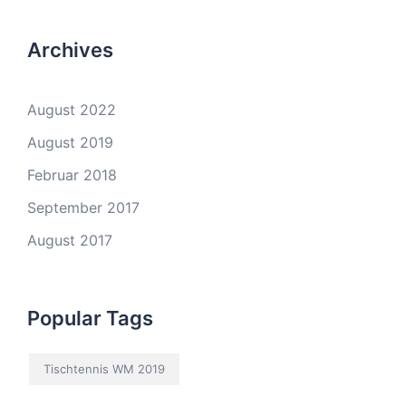
Archives
August 2022
August 2019
Februar 2018
September 2017
August 2017
Popular Tags
Tischtennis WM 2019