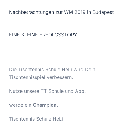
Nachbetrachtungen zur WM 2019 in Budapest
EINE KLEINE ERFOLGSSTORY
Die Tischtennis Schule HeLi wird Dein
Tischtennisspiel verbessern.
Nutze unsere TT-Schule und App,
werde ein
Champion
.
Tischtennis Schule HeLi