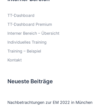
TT-Dashboard
TT-Dashboard Premium
Interner Bereich – Übersicht
Individuelles Training
Training – Beispiel
Kontakt
Neueste Beiträge
Nachbetrachtungen zur EM 2022 in München