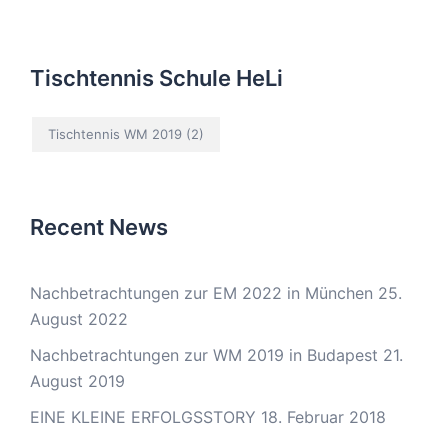
Tischtennis Schule HeLi
Tischtennis WM 2019
(2)
Recent News
Nachbetrachtungen zur EM 2022 in München
25.
August 2022
Nachbetrachtungen zur WM 2019 in Budapest
21.
August 2019
EINE KLEINE ERFOLGSSTORY
18. Februar 2018