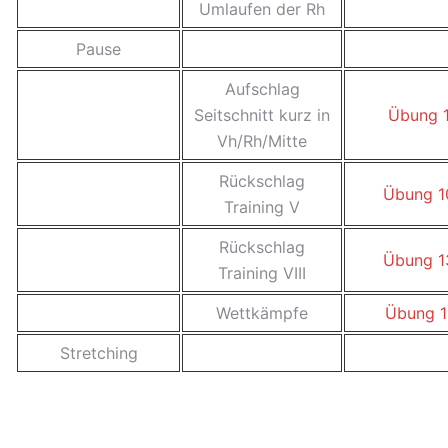
Umlaufen der Rh
Pause
Aufschlag
Seitschnitt kurz in
Übung 
Vh/Rh/Mitte
Rückschlag
Übung 1
Training V
Rückschlag
Übung 1
Training VIII
Wettkämpfe
Übung 1
Stretching