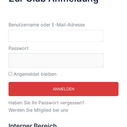
Benutzername oder E-Mail-Adresse
Passwort
Angemeldet bleiben
Haben Sie Ihr Passwort vergessen?
Werden Sie Mitglied bei uns
Interner Bereich