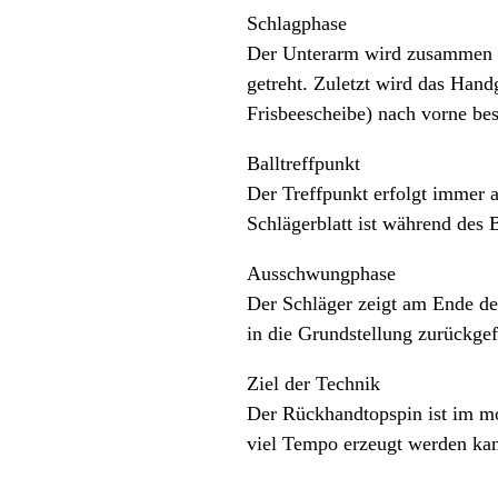
Schlagphase
Der Unterarm wird zusammen 
getreht. Zuletzt wird das Hand
Frisbeescheibe) nach vorne bes
Balltreffpunkt
Der Treffpunkt erfolgt immer 
Schlägerblatt ist während des B
Ausschwungphase
Der Schläger zeigt am Ende de
in die Grundstellung zurückgef
Ziel der Technik
Der Rückhandtopspin ist im mod
viel Tempo erzeugt werden kan