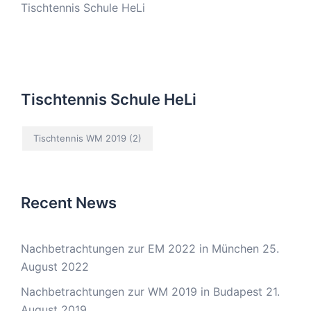
Tischtennis Schule HeLi
Tischtennis Schule HeLi
Tischtennis WM 2019
(2)
Recent News
Nachbetrachtungen zur EM 2022 in München
25.
August 2022
Nachbetrachtungen zur WM 2019 in Budapest
21.
August 2019