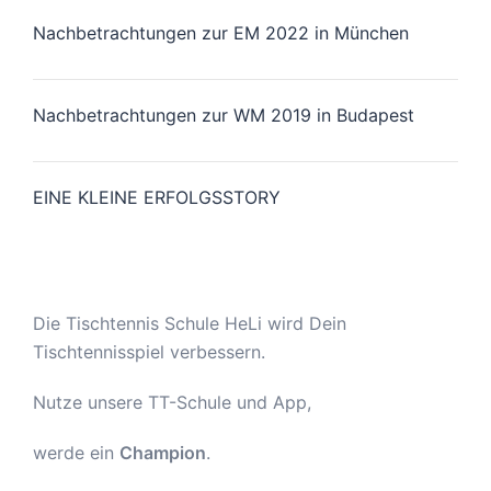
Nachbetrachtungen zur EM 2022 in München
Nachbetrachtungen zur WM 2019 in Budapest
EINE KLEINE ERFOLGSSTORY
Die Tischtennis Schule HeLi wird Dein
Tischtennisspiel verbessern.
Nutze unsere TT-Schule und App,
werde ein
Champion
.