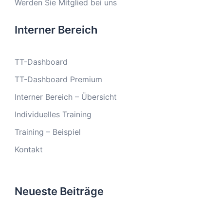
Werden Sie Mitglied bei uns
Interner Bereich
TT-Dashboard
TT-Dashboard Premium
Interner Bereich – Übersicht
Individuelles Training
Training – Beispiel
Kontakt
Neueste Beiträge