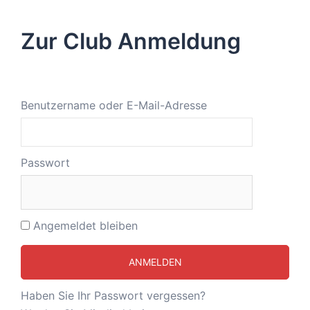
Zur Club Anmeldung
Benutzername oder E-Mail-Adresse
Passwort
Angemeldet bleiben
Haben Sie Ihr Passwort vergessen?