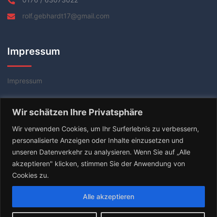
rolf.gebhardt17@gmail.com
Impressum
Impressum
Datenschutzerklärung
Wir schätzen Ihre Privatsphäre
AGB
Wir verwenden Cookies, um Ihr Surferlebnis zu verbessern,
personalisierte Anzeigen oder Inhalte einzusetzen und
unseren Datenverkehr zu analysieren. Wenn Sie auf „Alle
akzeptieren" klicken, stimmen Sie der Anwendung von
Cookies zu.
Alle akzeptieren
© 2026 Tischtennis Coach Rolf Gebhardt. Stolz