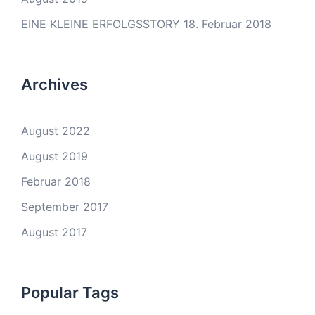
EINE KLEINE ERFOLGSSTORY
18. Februar 2018
Archives
August 2022
August 2019
Februar 2018
September 2017
August 2017
Popular Tags