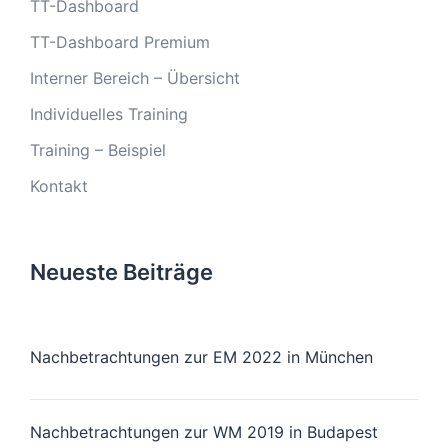
TT-Dashboard
TT-Dashboard Premium
Interner Bereich – Übersicht
Individuelles Training
Training – Beispiel
Kontakt
Neueste Beiträge
Nachbetrachtungen zur EM 2022 in München
Nachbetrachtungen zur WM 2019 in Budapest