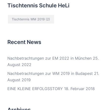
Tischtennis Schule HeLi
Tischtennis WM 2019
(2)
Recent News
Nachbetrachtungen zur EM 2022 in München
25.
August 2022
Nachbetrachtungen zur WM 2019 in Budapest
21.
August 2019
EINE KLEINE ERFOLGSSTORY
18. Februar 2018
Archives