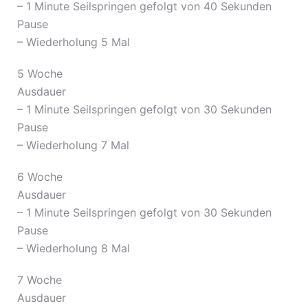
– 1 Minute Seilspringen gefolgt von 40 Sekunden
Pause
– Wiederholung 5 Mal
5 Woche
Ausdauer
– 1 Minute Seilspringen gefolgt von 30 Sekunden
Pause
– Wiederholung 7 Mal
6 Woche
Ausdauer
– 1 Minute Seilspringen gefolgt von 30 Sekunden
Pause
– Wiederholung 8 Mal
7 Woche
Ausdauer