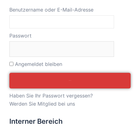
Benutzername oder E-Mail-Adresse
Passwort
Angemeldet bleiben
Haben Sie Ihr Passwort vergessen?
Werden Sie Mitglied bei uns
Interner Bereich