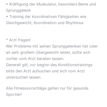
• Kräftigung der Muskulatur, besonders Beine und
Sprunggelenk
• Training der koordinativen Fähigkeiten wie
Gleichgewicht, Koordination und Rhythmus
* Arzt fragen!
Wer Probleme mit seinen Sprunggelenken hat oder
an sehr großem Übergewicht leidet, sollte sich
vorher vom Arzt beraten lassen.
Generell gilt, vor beginn des Konditionstrainings
bitte den Arzt aufsuchen und sich vom Arzt
untersuchen lassen.
Alle Fitnessvorschläge gelten nur für gesunde
Sportler!