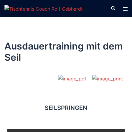
Ausdauertraining mit dem
Seil
SEILSPRINGEN