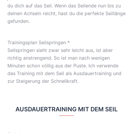
du dich auf das Seil. Wenn das Seilende nun bis zu
deinen Achseln reicht, hast du die perfekte Seillänge
gefunden.
Trainingsplan Seilspringen *
Seilspringen sieht zwar sehr leicht aus, ist aber
richtig anstrengend. So ist man nach wenigen
Minuten schon völlig aus der Puste. Ich verwende
das Training mit dem Seil als Ausdauertraining und
zur Steigerung der Schnellkraft.
AUSDAUERTRAINING MIT DEM SEIL