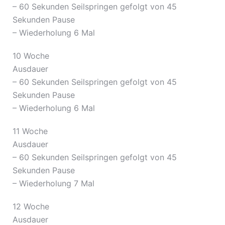
– 60 Sekunden Seilspringen gefolgt von 45
Sekunden Pause
– Wiederholung 6 Mal
10 Woche
Ausdauer
– 60 Sekunden Seilspringen gefolgt von 45
Sekunden Pause
– Wiederholung 6 Mal
11 Woche
Ausdauer
– 60 Sekunden Seilspringen gefolgt von 45
Sekunden Pause
– Wiederholung 7 Mal
12 Woche
Ausdauer