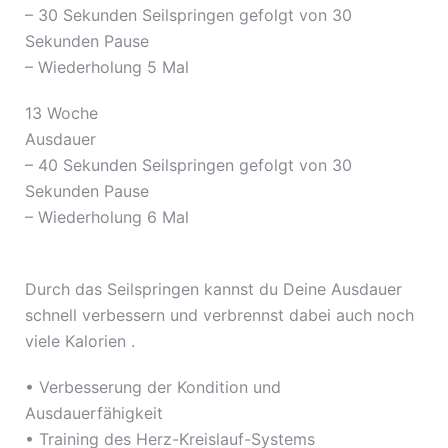
– 30 Sekunden Seilspringen gefolgt von 30
Sekunden Pause
– Wiederholung 5 Mal
13 Woche
Ausdauer
– 40 Sekunden Seilspringen gefolgt von 30
Sekunden Pause
– Wiederholung 6 Mal
Durch das Seilspringen kannst du Deine Ausdauer
schnell verbessern und verbrennst dabei auch noch
viele Kalorien .
• Verbesserung der Kondition und
Ausdauerfähigkeit
• Training des Herz-Kreislauf-Systems