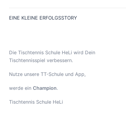
EINE KLEINE ERFOLGSSTORY
Die Tischtennis Schule HeLi wird Dein
Tischtennisspiel verbessern.
Nutze unsere TT-Schule und App,
werde ein
Champion
.
Tischtennis Schule HeLi