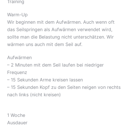
Training
Warm-Up
Wir beginnen mit dem Aufwärmen. Auch wenn oft
das Seilspringen als Aufwärmen verwendet wird,
sollte man die Belastung nicht unterschätzen. Wir
wärmen uns auch mit dem Seil auf.
Aufwärmen
– 2 Minuten mit dem Seil laufen bei niedriger
Frequenz
– 15 Sekunden Arme kreisen lassen
– 15 Sekunden Kopf zu den Seiten neigen von rechts
nach links (nicht kreisen)
1 Woche
Ausdauer