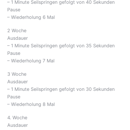
– 1 Minute Seilspringen gefolgt von 40 Sekunden
Pause
– Wiederholung 6 Mal
2 Woche
Ausdauer
– 1 Minute Seilspringen gefolgt von 35 Sekunden
Pause
– Wiederholung 7 Mal
3 Woche
Ausdauer
– 1 Minute Seilspringen gefolgt von 30 Sekunden
Pause
– Wiederholung 8 Mal
4. Woche
Ausdauer