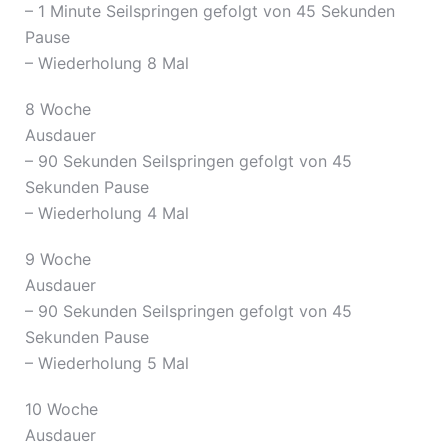
– 1 Minute Seilspringen gefolgt von 45 Sekunden
Pause
– Wiederholung 8 Mal
8 Woche
Ausdauer
– 90 Sekunden Seilspringen gefolgt von 45
Sekunden Pause
– Wiederholung 4 Mal
9 Woche
Ausdauer
– 90 Sekunden Seilspringen gefolgt von 45
Sekunden Pause
– Wiederholung 5 Mal
10 Woche
Ausdauer