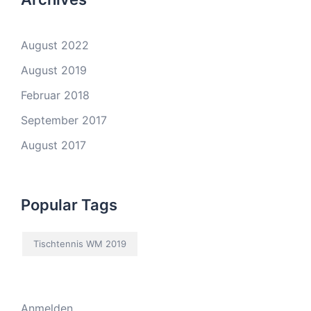
August 2022
August 2019
Februar 2018
September 2017
August 2017
Popular Tags
Tischtennis WM 2019
Anmelden