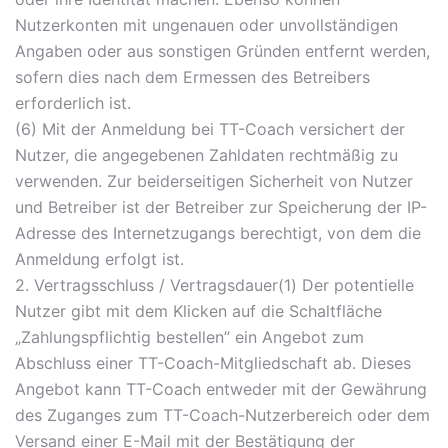
Nutzerkonten mit ungenauen oder unvollständigen
Angaben oder aus sonstigen Gründen entfernt werden,
sofern dies nach dem Ermessen des Betreibers
erforderlich ist.
(6) Mit der Anmeldung bei TT-Coach versichert der
Nutzer, die angegebenen Zahldaten rechtmäßig zu
verwenden. Zur beiderseitigen Sicherheit von Nutzer
und Betreiber ist der Betreiber zur Speicherung der IP-
Adresse des Internetzugangs berechtigt, von dem die
Anmeldung erfolgt ist.
2. Vertragsschluss / Vertragsdauer(1) Der potentielle
Nutzer gibt mit dem Klicken auf die Schaltfläche
„Zahlungspflichtig bestellen” ein Angebot zum
Abschluss einer TT-Coach-Mitgliedschaft ab. Dieses
Angebot kann TT-Coach entweder mit der Gewährung
des Zuganges zum TT-Coach-Nutzerbereich oder dem
Versand einer E-Mail mit der Bestätigung der