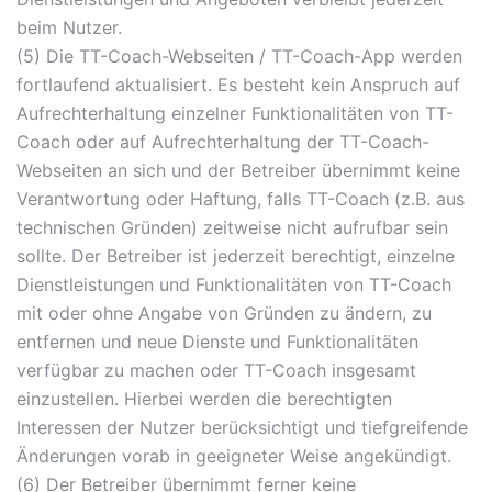
beim Nutzer.
(5) Die TT-Coach-Webseiten / TT-Coach-App werden
fortlaufend aktualisiert. Es besteht kein Anspruch auf
Aufrechterhaltung einzelner Funktionalitäten von TT-
Coach oder auf Aufrechterhaltung der TT-Coach-
Webseiten an sich und der Betreiber übernimmt keine
Verantwortung oder Haftung, falls TT-Coach (z.B. aus
technischen Gründen) zeitweise nicht aufrufbar sein
sollte. Der Betreiber ist jederzeit berechtigt, einzelne
Dienstleistungen und Funktionalitäten von TT-Coach
mit oder ohne Angabe von Gründen zu ändern, zu
entfernen und neue Dienste und Funktionalitäten
verfügbar zu machen oder TT-Coach insgesamt
einzustellen. Hierbei werden die berechtigten
Interessen der Nutzer berücksichtigt und tiefgreifende
Änderungen vorab in geeigneter Weise angekündigt.
(6) Der Betreiber übernimmt ferner keine