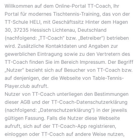
Willkommen auf dem Online-Portal TT-Coach, Ihr
Portal für modernes Tischtennis-Training, das von der
TT-Schule HELI, mit Geschäftssitz Hinter dem Hagen
30, 37235 Hessisch Lichtenau, Deutschland
(nachfolgend: „TT-Coach” bzw. „Betreiber”) betrieben
wird. Zusätzliche Kontaktdaten und Angaben zur
gewerblichen Eintragung sowie zu den Vertretern des
TT-Coach finden Sie im Bereich Impressum. Der Begriff
„Nutzer” bezieht sich auf Besucher von TT-Coach bzw.
auf denjenigen, der die Webseite von Table-Tennis-
Player.club aufruft.
Nutzer von TT-Coach unterliegen den Bestimmungen
dieser AGB und der TT-Coach-Datenschutzerklärung
(nachfolgend: „Datenschutzerklärung”) in der jeweils
gültigen Fassung. Falls die Nutzer diese Webseite
aufruft, sich auf der TT-Coach-App registrieren,
einloggen oder TT-Coach auf andere Weise nutzen,