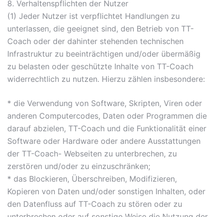
8. Verhaltenspflichten der Nutzer
(1) Jeder Nutzer ist verpflichtet Handlungen zu
unterlassen, die geeignet sind, den Betrieb von TT-
Coach oder der dahinter stehenden technischen
Infrastruktur zu beeinträchtigen und/oder übermäßig
zu belasten oder geschützte Inhalte von TT-Coach
widerrechtlich zu nutzen. Hierzu zählen insbesondere:
* die Verwendung von Software, Skripten, Viren oder
anderen Computercodes, Daten oder Programmen die
darauf abzielen, TT-Coach und die Funktionalität einer
Software oder Hardware oder andere Ausstattungen
der TT-Coach- Webseiten zu unterbrechen, zu
zerstören und/oder zu einzuschränken;
* das Blockieren, Überschreiben, Modifizieren,
Kopieren von Daten und/oder sonstigen Inhalten, oder
den Datenfluss auf TT-Coach zu stören oder zu
unterbrechen oder auf sonstige Weise die Nutzung der