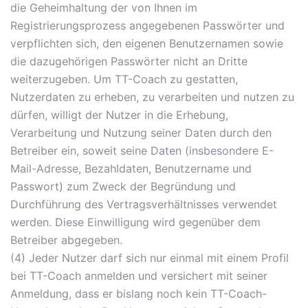
die Geheimhaltung der von Ihnen im
Registrierungsprozess angegebenen Passwörter und
verpflichten sich, den eigenen Benutzernamen sowie
die dazugehörigen Passwörter nicht an Dritte
weiterzugeben. Um TT-Coach zu gestatten,
Nutzerdaten zu erheben, zu verarbeiten und nutzen zu
dürfen, willigt der Nutzer in die Erhebung,
Verarbeitung und Nutzung seiner Daten durch den
Betreiber ein, soweit seine Daten (insbesondere E-
Mail-Adresse, Bezahldaten, Benutzername und
Passwort) zum Zweck der Begründung und
Durchführung des Vertragsverhältnisses verwendet
werden. Diese Einwilligung wird gegenüber dem
Betreiber abgegeben.
(4) Jeder Nutzer darf sich nur einmal mit einem Profil
bei TT-Coach anmelden und versichert mit seiner
Anmeldung, dass er bislang noch kein TT-Coach-