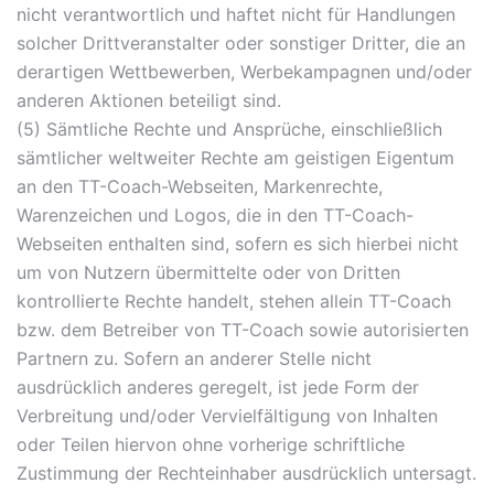
nicht verantwortlich und haftet nicht für Handlungen
solcher Drittveranstalter oder sonstiger Dritter, die an
derartigen Wettbewerben, Werbekampagnen und/oder
anderen Aktionen beteiligt sind.
(5) Sämtliche Rechte und Ansprüche, einschließlich
sämtlicher weltweiter Rechte am geistigen Eigentum
an den TT-Coach-Webseiten, Markenrechte,
Warenzeichen und Logos, die in den TT-Coach-
Webseiten enthalten sind, sofern es sich hierbei nicht
um von Nutzern übermittelte oder von Dritten
kontrollierte Rechte handelt, stehen allein TT-Coach
bzw. dem Betreiber von TT-Coach sowie autorisierten
Partnern zu. Sofern an anderer Stelle nicht
ausdrücklich anderes geregelt, ist jede Form der
Verbreitung und/oder Vervielfältigung von Inhalten
oder Teilen hiervon ohne vorherige schriftliche
Zustimmung der Rechteinhaber ausdrücklich untersagt.