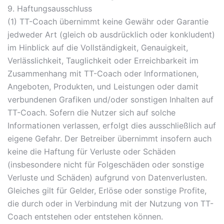
9. Haftungsausschluss
(1) TT-Coach übernimmt keine Gewähr oder Garantie
jedweder Art (gleich ob ausdrücklich oder konkludent)
im Hinblick auf die Vollständigkeit, Genauigkeit,
Verlässlichkeit, Tauglichkeit oder Erreichbarkeit im
Zusammenhang mit TT-Coach oder Informationen,
Angeboten, Produkten, und Leistungen oder damit
verbundenen Grafiken und/oder sonstigen Inhalten auf
TT-Coach. Sofern die Nutzer sich auf solche
Informationen verlassen, erfolgt dies ausschließlich auf
eigene Gefahr. Der Betreiber übernimmt insofern auch
keine die Haftung für Verluste oder Schäden
(insbesondere nicht für Folgeschäden oder sonstige
Verluste und Schäden) aufgrund von Datenverlusten.
Gleiches gilt für Gelder, Erlöse oder sonstige Profite,
die durch oder in Verbindung mit der Nutzung von TT-
Coach entstehen oder entstehen können.