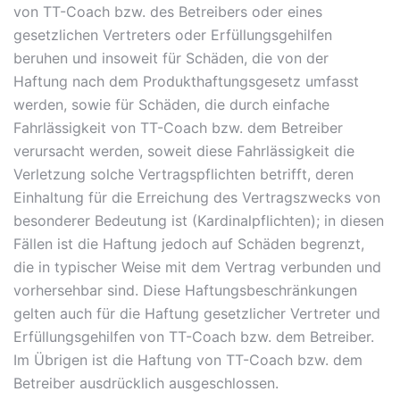
von TT-Coach bzw. des Betreibers oder eines
gesetzlichen Vertreters oder Erfüllungsgehilfen
beruhen und insoweit für Schäden, die von der
Haftung nach dem Produkthaftungsgesetz umfasst
werden, sowie für Schäden, die durch einfache
Fahrlässigkeit von TT-Coach bzw. dem Betreiber
verursacht werden, soweit diese Fahrlässigkeit die
Verletzung solche Vertragspflichten betrifft, deren
Einhaltung für die Erreichung des Vertragszwecks von
besonderer Bedeutung ist (Kardinalpflichten); in diesen
Fällen ist die Haftung jedoch auf Schäden begrenzt,
die in typischer Weise mit dem Vertrag verbunden und
vorhersehbar sind. Diese Haftungsbeschränkungen
gelten auch für die Haftung gesetzlicher Vertreter und
Erfüllungsgehilfen von TT-Coach bzw. dem Betreiber.
Im Übrigen ist die Haftung von TT-Coach bzw. dem
Betreiber ausdrücklich ausgeschlossen.