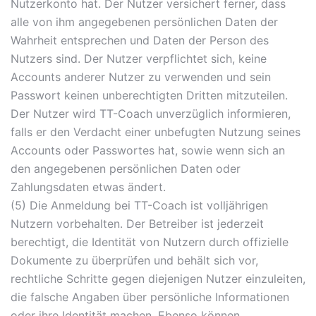
Nutzerkonto hat. Der Nutzer versichert ferner, dass
alle von ihm angegebenen persönlichen Daten der
Wahrheit entsprechen und Daten der Person des
Nutzers sind. Der Nutzer verpflichtet sich, keine
Accounts anderer Nutzer zu verwenden und sein
Passwort keinen unberechtigten Dritten mitzuteilen.
Der Nutzer wird TT-Coach unverzüglich informieren,
falls er den Verdacht einer unbefugten Nutzung seines
Accounts oder Passwortes hat, sowie wenn sich an
den angegebenen persönlichen Daten oder
Zahlungsdaten etwas ändert.
(5) Die Anmeldung bei TT-Coach ist volljährigen
Nutzern vorbehalten. Der Betreiber ist jederzeit
berechtigt, die Identität von Nutzern durch offizielle
Dokumente zu überprüfen und behält sich vor,
rechtliche Schritte gegen diejenigen Nutzer einzuleiten,
die falsche Angaben über persönliche Informationen
oder ihre Identität machen. Ebenso können