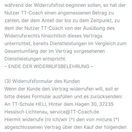
während der Widerrufsfrist beginnen sollen, so hat der
Nutzer TT-Coach einen angemessenen Betrag zu
zahlen, der dem Anteil der bis zu dem Zeitpunkt, zu
dem der Nutzer TT-Coach von der Ausübung des
Widerrufsrechts hinsichtlich dieses Vertrags
unterrichtet, bereits Dienstleistungen im Vergleich zum
Gesamtumfang der im Vertrag vorgesehenen
Dienstleistungen entspricht.
– ENDE DER WIDERRUFSBELEHRUNG –
(3) Widerrufsformular des Kunden
Wenn der Kunde den Vertrag widerrufen will, soll er
bitte dieses Formular ausfüllen und es zurücksenden:
An TT-Schule HELI, Hinter dem Hagen 30, 37235
Hessisch Lichtenau, service@TT-Coach.de
Hiermit widerrufe (n) ich/wir (*) den von mir/uns (*)
abgeschlossenen Vertrag über den Kauf der folgenden