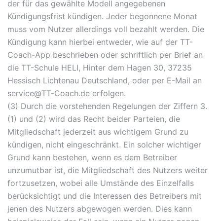
der für das gewählte Modell angegebenen
Kündigungsfrist kündigen. Jeder begonnene Monat
muss vom Nutzer allerdings voll bezahlt werden. Die
Kündigung kann hierbei entweder, wie auf der TT-
Coach-App beschrieben oder schriftlich per Brief an
die TT-Schule HELI, Hinter dem Hagen 30, 37235
Hessisch Lichtenau Deutschland, oder per E-Mail an
service@TT-Coach.de erfolgen.
(3) Durch die vorstehenden Regelungen der Ziffern 3.
(1) und (2) wird das Recht beider Parteien, die
Mitgliedschaft jederzeit aus wichtigem Grund zu
kündigen, nicht eingeschränkt. Ein solcher wichtiger
Grund kann bestehen, wenn es dem Betreiber
unzumutbar ist, die Mitgliedschaft des Nutzers weiter
fortzusetzen, wobei alle Umstände des Einzelfalls
berücksichtigt und die Interessen des Betreibers mit
jenen des Nutzers abgewogen werden. Dies kann