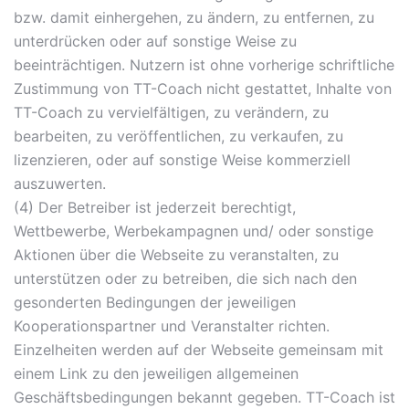
bzw. damit einhergehen, zu ändern, zu entfernen, zu
unterdrücken oder auf sonstige Weise zu
beeinträchtigen. Nutzern ist ohne vorherige schriftliche
Zustimmung von TT-Coach nicht gestattet, Inhalte von
TT-Coach zu vervielfältigen, zu verändern, zu
bearbeiten, zu veröffentlichen, zu verkaufen, zu
lizenzieren, oder auf sonstige Weise kommerziell
auszuwerten.
(4) Der Betreiber ist jederzeit berechtigt,
Wettbewerbe, Werbekampagnen und/ oder sonstige
Aktionen über die Webseite zu veranstalten, zu
unterstützen oder zu betreiben, die sich nach den
gesonderten Bedingungen der jeweiligen
Kooperationspartner und Veranstalter richten.
Einzelheiten werden auf der Webseite gemeinsam mit
einem Link zu den jeweiligen allgemeinen
Geschäftsbedingungen bekannt gegeben. TT-Coach ist