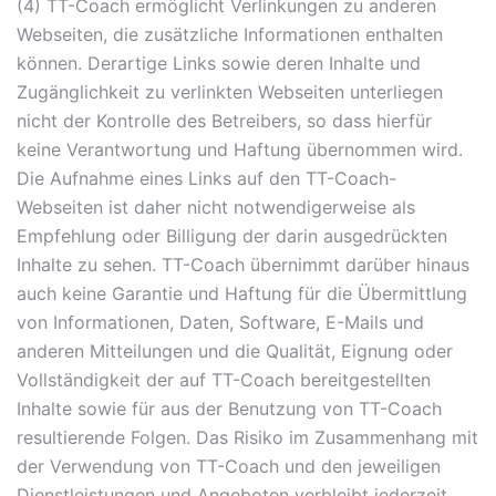
(4) TT-Coach ermöglicht Verlinkungen zu anderen
Webseiten, die zusätzliche Informationen enthalten
können. Derartige Links sowie deren Inhalte und
Zugänglichkeit zu verlinkten Webseiten unterliegen
nicht der Kontrolle des Betreibers, so dass hierfür
keine Verantwortung und Haftung übernommen wird.
Die Aufnahme eines Links auf den TT-Coach-
Webseiten ist daher nicht notwendigerweise als
Empfehlung oder Billigung der darin ausgedrückten
Inhalte zu sehen. TT-Coach übernimmt darüber hinaus
auch keine Garantie und Haftung für die Übermittlung
von Informationen, Daten, Software, E-Mails und
anderen Mitteilungen und die Qualität, Eignung oder
Vollständigkeit der auf TT-Coach bereitgestellten
Inhalte sowie für aus der Benutzung von TT-Coach
resultierende Folgen. Das Risiko im Zusammenhang mit
der Verwendung von TT-Coach und den jeweiligen
Dienstleistungen und Angeboten verbleibt jederzeit