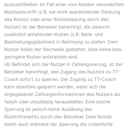
auszuschließen. Im Fall einer vom Kunden verursachten
Rücklastschrift (z.B. bei nicht ausreichender Deckung
des Kontos oder einer Rückbelastung durch den
Nutzer) ist der Betreiber berechtigt, die dadurch
zusätzlich anfallenden Kosten (z.B. Bank- und
Bearbeitungsgebühren) in Rechnung zu stellen. Dem
Nutzer bleibt der Nachweis gestattet, dass keine bzw.
geringere Kosten entstanden sind.
(4) Befindet sich der Nutzer in Zahlungsverzug, ist der
Betreiber berechtigt, den Zugang des Nutzers zu TT-
Coach sofort zu sperren. Der Zugang zu TT-Coach
kann ebenfalls gesperrt werden, wenn sich die
angegebenen Zahlungsinformationen des Nutzers als
falsch oder unzulässig herausstellen. Eine solche
Sperrung ist jedoch keine Ausübung des
Rücktrittsrechts durch den Betreiber. Dem Nutzer
bleibt auch während der Sperrung die ordentliche