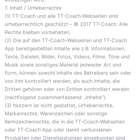
7. Inhalt / Urheberrechte
(1) TT-Coach und alle TT-Coach-Webseiten sind
urheberrechtlich geschützt – © 2017 TT-Coach. Alle
Rechte bleiben vorbehalten.
(2) Die auf den TT-Coach-Webseiten und TT-Coach
App bereitgestellten Inhalte wie z.B. Informationen,
Texte, Dateien, Bilder, Fotos, Videos, Filme, Töne und
Musik sowie sonstiges Material jedweder Art und
Form, können sowohl Inhalte des Betreibers sein oder
von ihm kontrolliert werden, als auch Inhalte, die
Dritten gehören oder von Dritten kontrolliert werden
(nachfolgend zusammenfassend: „Inhalte”).
(3) Nutzern ist nicht gestattet, Urheberrechte,
Markenrechte, Warenzeichen oder sonstige
Kennzeichenrechte, die in die TT-Coach-Webseiten
oder TT-Coach App oder damit verbundenen
Produkten oder Dienstleistungen eingebunden sind