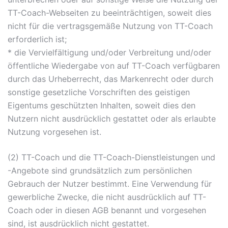
TT-Coach-Webseiten zu beeinträchtigen, soweit dies
nicht für die vertragsgemäße Nutzung von TT-Coach
erforderlich ist;
* die Vervielfältigung und/oder Verbreitung und/oder
öffentliche Wiedergabe von auf TT-Coach verfügbaren
durch das Urheberrecht, das Markenrecht oder durch
sonstige gesetzliche Vorschriften des geistigen
Eigentums geschützten Inhalten, soweit dies den
Nutzern nicht ausdrücklich gestattet oder als erlaubte
Nutzung vorgesehen ist.
(2) TT-Coach und die TT-Coach-Dienstleistungen und
-Angebote sind grundsätzlich zum persönlichen
Gebrauch der Nutzer bestimmt. Eine Verwendung für
gewerbliche Zwecke, die nicht ausdrücklich auf TT-
Coach oder in diesen AGB benannt und vorgesehen
sind, ist ausdrücklich nicht gestattet.