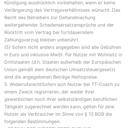
Kündigung ausdrücklich vorbehalten, wenn er keine
Verlängerung des Vertragsverhältnisses wünscht. Das
Recht des Betreibers zur Geltendmachung
weitergehender Schadensersatzansprüche und der
Rücktritt vom Vertrag bei fortdauerndem
Zahlungsverzug bleiben unberührt.
(5) Sofern nicht anders angegeben sind alle Gebühren
in Euro und inklusive MwSt. Für Nutzer mit Wohnsitz in
Drittstaaten (d.h. Staaten außerhalb der Europäischen
Union gemäß dem deutschen Umsatzsteuergesetz)
sind die angegebenen Beträge Nettopreise.
5. WiderrufsrechtSofern sich Nutzer bei TT-Coach zu
einem Zweck registrieren, der weder ihrer
gewerblichen noch ihrer selbstständigen beruflichen
Tätigkeit zugerechnet werden kann, gelten für jene
Nutzer als Verbraucher im Sinne von § 13 BGB die
folgenden Bestimmungen: