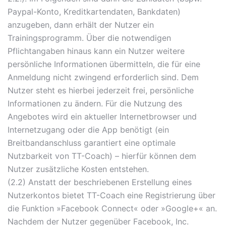
Paypal-Konto, Kreditkartendaten, Bankdaten)
anzugeben, dann erhält der Nutzer ein
Trainingsprogramm. Über die notwendigen
Pflichtangaben hinaus kann ein Nutzer weitere
persönliche Informationen übermitteln, die für eine
Anmeldung nicht zwingend erforderlich sind. Dem
Nutzer steht es hierbei jederzeit frei, persönliche
Informationen zu ändern. Für die Nutzung des
Angebotes wird ein aktueller Internetbrowser und
Internetzugang oder die App benötigt (ein
Breitbandanschluss garantiert eine optimale
Nutzbarkeit von TT-Coach) – hierfür können dem
Nutzer zusätzliche Kosten entstehen.
(2.2) Anstatt der beschriebenen Erstellung eines
Nutzerkontos bietet TT-Coach eine Registrierung über
die Funktion »Facebook Connect« oder »Google+« an.
Nachdem der Nutzer gegenüber Facebook, Inc.