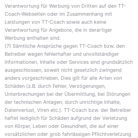
Verantwortung für Werbung von Dritten auf den TT-
Coach-Webseiten oder im Zusammenhang mit
Leistungen von TT-Coach sowie auch keine
Verantwortung für Angebote, die in derartiger
Werbung enthalten sind.
(7) Sämtliche Ansprüche gegen TT-Coach bzw. den
Betreiber wegen fehlerhafter und unvollständiger
Informationen, Inhalte oder Services sind grundsätzlich
ausgeschlossen, soweit nicht gesetzlich zwingend
anders vorgeschrieben. Dies gilt für alle Arten von
Schäden (z.B. durch Fehler, Verzögerungen,
Unterbrechungen bei der Übermittlung, bei Störungen
der technischen Anlagen, durch unrichtige Inhalte,
Datenverlust, Viren etc.). TT-Coach bzw. der Betreiber
haftet lediglich für Schäden aufgrund der Verletzung
von Körper, Leben oder Gesundheit, die auf einer
vorsätzlichen oder grob fahrlässigen Pflichtverletzung