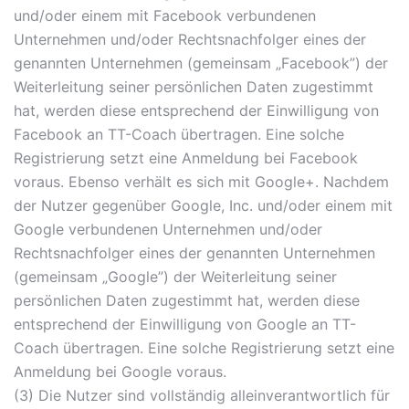
und/oder einem mit Facebook verbundenen
Unternehmen und/oder Rechtsnachfolger eines der
genannten Unternehmen (gemeinsam „Facebook”) der
Weiterleitung seiner persönlichen Daten zugestimmt
hat, werden diese entsprechend der Einwilligung von
Facebook an TT-Coach übertragen. Eine solche
Registrierung setzt eine Anmeldung bei Facebook
voraus. Ebenso verhält es sich mit Google+. Nachdem
der Nutzer gegenüber Google, Inc. und/oder einem mit
Google verbundenen Unternehmen und/oder
Rechtsnachfolger eines der genannten Unternehmen
(gemeinsam „Google”) der Weiterleitung seiner
persönlichen Daten zugestimmt hat, werden diese
entsprechend der Einwilligung von Google an TT-
Coach übertragen. Eine solche Registrierung setzt eine
Anmeldung bei Google voraus.
(3) Die Nutzer sind vollständig alleinverantwortlich für