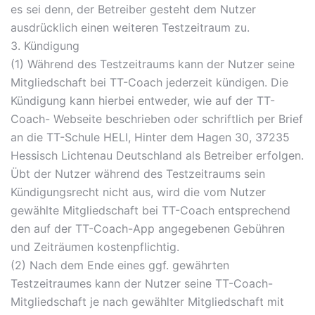
es sei denn, der Betreiber gesteht dem Nutzer
ausdrücklich einen weiteren Testzeitraum zu.
3. Kündigung
(1) Während des Testzeitraums kann der Nutzer seine
Mitgliedschaft bei TT-Coach jederzeit kündigen. Die
Kündigung kann hierbei entweder, wie auf der TT-
Coach- Webseite beschrieben oder schriftlich per Brief
an die TT-Schule HELI, Hinter dem Hagen 30, 37235
Hessisch Lichtenau Deutschland als Betreiber erfolgen.
Übt der Nutzer während des Testzeitraums sein
Kündigungsrecht nicht aus, wird die vom Nutzer
gewählte Mitgliedschaft bei TT-Coach entsprechend
den auf der TT-Coach-App angegebenen Gebühren
und Zeiträumen kostenpflichtig.
(2) Nach dem Ende eines ggf. gewährten
Testzeitraumes kann der Nutzer seine TT-Coach-
Mitgliedschaft je nach gewählter Mitgliedschaft mit