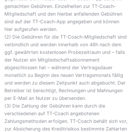
gemachten Gebühren. Einzelheiten zur TT-Coach-
Mitgliedschaft und den hierbei anfallenden Gebühren
sind auf der TT-Coach-App angegeben und können
hier aufgerufen werden.
(2) Die Gebühren für die TT-Coach-Mitgliedschaft sind
verbindlich und werden innerhalb von 48h nach dem
ggf. gewährten kostenlosen Probezeitraum und – falls
der Nutzer ein Mitgliedschaftsabonnement
abgeschlossen hat – während der Vertragsdauer
monatlich zu Beginn des neuen Vertragsmonats fällig
und werden zu diesem Zeitpunkt auch abgebucht. Der
Betreiber ist berechtigt, Rechnungen und Mahnungen
per E-Mail an Nutzer zu übersenden.
(3) Die Zahlung der Gebühren kann durch die
verschiedenen auf TT-Coach angebotenen
Zahlungsmethoden erfolgen. TT-Coach behält sich vor,
zur Absicherung des Kreditrisikos bestimmte Zahlarten