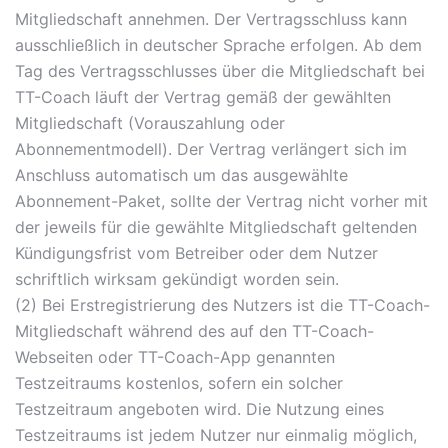
Mitgliedschaft annehmen. Der Vertragsschluss kann
ausschließlich in deutscher Sprache erfolgen. Ab dem
Tag des Vertragsschlusses über die Mitgliedschaft bei
TT-Coach läuft der Vertrag gemäß der gewählten
Mitgliedschaft (Vorauszahlung oder
Abonnementmodell). Der Vertrag verlängert sich im
Anschluss automatisch um das ausgewählte
Abonnement-Paket, sollte der Vertrag nicht vorher mit
der jeweils für die gewählte Mitgliedschaft geltenden
Kündigungsfrist vom Betreiber oder dem Nutzer
schriftlich wirksam gekündigt worden sein.
(2) Bei Erstregistrierung des Nutzers ist die TT-Coach-
Mitgliedschaft während des auf den TT-Coach-
Webseiten oder TT-Coach-App genannten
Testzeitraums kostenlos, sofern ein solcher
Testzeitraum angeboten wird. Die Nutzung eines
Testzeitraums ist jedem Nutzer nur einmalig möglich,