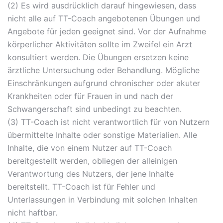
(2) Es wird ausdrücklich darauf hingewiesen, dass
nicht alle auf TT-Coach angebotenen Übungen und
Angebote für jeden geeignet sind. Vor der Aufnahme
körperlicher Aktivitäten sollte im Zweifel ein Arzt
konsultiert werden. Die Übungen ersetzen keine
ärztliche Untersuchung oder Behandlung. Mögliche
Einschränkungen aufgrund chronischer oder akuter
Krankheiten oder für Frauen in und nach der
Schwangerschaft sind unbedingt zu beachten.
(3) TT-Coach ist nicht verantwortlich für von Nutzern
übermittelte Inhalte oder sonstige Materialien. Alle
Inhalte, die von einem Nutzer auf TT-Coach
bereitgestellt werden, obliegen der alleinigen
Verantwortung des Nutzers, der jene Inhalte
bereitstellt. TT-Coach ist für Fehler und
Unterlassungen in Verbindung mit solchen Inhalten
nicht haftbar.