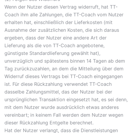
Wenn der Nutzer diesen Vertrag widerruft, hat TT-
Coach ihm alle Zahlungen, die TT-Coach vom Nutzer
erhalten hat, einschließlich der Lieferkosten (mit
Ausnahme der zusätzlichen Kosten, die sich daraus
ergeben, dass der Nutzer eine andere Art der
Lieferung als die von TT-Coach angebotene,
günstigste Standardlieferung gewählt hat),
unverzüglich und spätestens binnen 14 Tagen ab dem
Tag zurückzuzahlen, an dem die Mitteilung über dem
Widerruf dieses Vertrags bei TT-Coach eingegangen
ist. Für diese Rückzahlung verwendet TT-Coach
dasselbe Zahlungsmittel, das der Nutzer bei der
ursprünglichen Transaktion eingesetzt hat, es sei denn,
mit dem Nutzer wurde ausdrücklich etwas anderes
vereinbart; in keinem Fall werden dem Nutzer wegen
dieser Rückzahlung Entgelte berechnet.
Hat der Nutzer verlangt, dass die Dienstleistungen