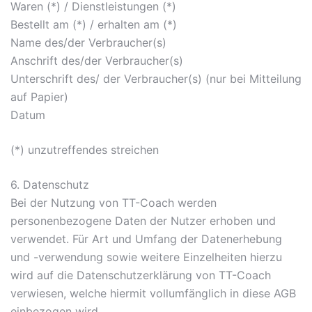
Waren (*) / Dienstleistungen (*)
Bestellt am (*) / erhalten am (*)
Name des/der Verbraucher(s)
Anschrift des/der Verbraucher(s)
Unterschrift des/ der Verbraucher(s) (nur bei Mitteilung
auf Papier)
Datum
(*) unzutreffendes streichen
6. Datenschutz
Bei der Nutzung von TT-Coach werden
personenbezogene Daten der Nutzer erhoben und
verwendet. Für Art und Umfang der Datenerhebung
und -verwendung sowie weitere Einzelheiten hierzu
wird auf die Datenschutzerklärung von TT-Coach
verwiesen, welche hiermit vollumfänglich in diese AGB
einbezogen wird.