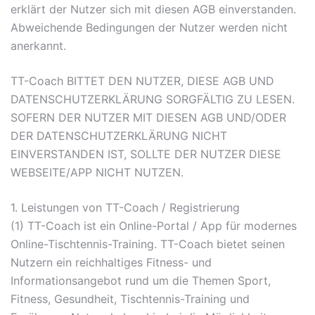
erklärt der Nutzer sich mit diesen AGB einverstanden.
Abweichende Bedingungen der Nutzer werden nicht
anerkannt.
TT-Coach BITTET DEN NUTZER, DIESE AGB UND
DATENSCHUTZERKLÄRUNG SORGFÄLTIG ZU LESEN.
SOFERN DER NUTZER MIT DIESEN AGB UND/ODER
DER DATENSCHUTZERKLÄRUNG NICHT
EINVERSTANDEN IST, SOLLTE DER NUTZER DIESE
WEBSEITE/APP NICHT NUTZEN.
1. Leistungen von TT-Coach / Registrierung
(1) TT-Coach ist ein Online-Portal / App für modernes
Online-Tischtennis-Training. TT-Coach bietet seinen
Nutzern ein reichhaltiges Fitness- und
Informationsangebot rund um die Themen Sport,
Fitness, Gesundheit, Tischtennis-Training und